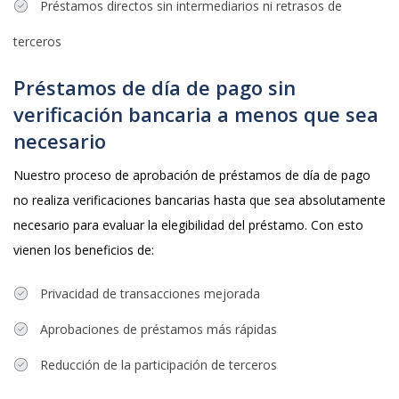
Préstamos directos sin intermediarios ni retrasos de
terceros
Préstamos de día de pago sin
verificación bancaria a menos que sea
necesario
Nuestro proceso de aprobación de préstamos de día de pago
no realiza verificaciones bancarias hasta que sea absolutamente
necesario para evaluar la elegibilidad del préstamo. Con esto
vienen los beneficios de:
Privacidad de transacciones mejorada
Aprobaciones de préstamos más rápidas
Reducción de la participación de terceros