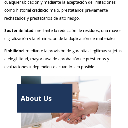
cualquier ubicación y mediante la aceptación de limitaciones
como historial crediticio malo, prestatarios previamente
rechazados y prestatarios de alto riesgo.
Sostenibilidad
: mediante la reducción de residuos, una mayor
digitalización y la eliminación de la duplicación de materiales.
Fiabilidad
: mediante la provisión de garantías legítimas sujetas
a elegibilidad, mayor tasa de aprobación de préstamos y
evaluaciones independientes cuando sea posible.