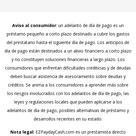
Aviso al consumidor
: un adelanto de día de pago es un
préstamo pequeño a corto plazo destinado a cubrir los gastos
del prestatario hasta el siguiente día de pago. Los anticipos de
día de pago están destinados a un alivio financiero a corto plazo
y no constituyen soluciones financieras a largo plazo. Los
consumidores que enfrentan dificultades crediticias y de deudas
deben buscar asistencia de asesoramiento sobre deudas y
créditos. Se anima a los consumidores a aprender más sobre
los riesgos involucrados con los adelantos de día de pago, las
leyes y regulaciones locales que pueden aplicarse a los
adelantos de día de pago, posibles alternativas de préstamo y
desarrollos recientes en su estado.
Nota legal
: EZPaydayCash.com es un prestamista directo