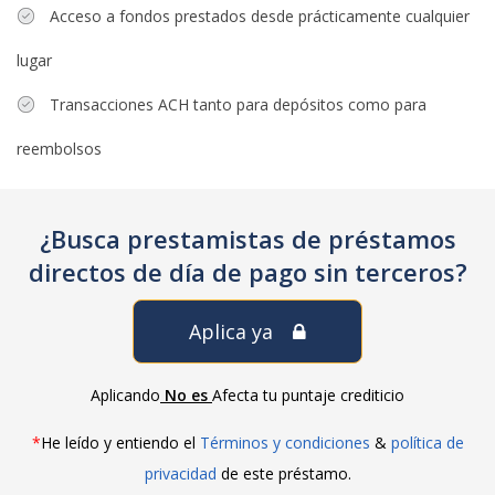
Acceso a fondos prestados desde prácticamente cualquier
lugar
Transacciones ACH tanto para depósitos como para
reembolsos
¿Busca prestamistas de préstamos
directos de día de pago sin terceros?
Aplica ya
Aplicando
No es
Afecta tu puntaje crediticio
*
He leído y entiendo el
Términos y condiciones
&
política de
privacidad
de este préstamo.