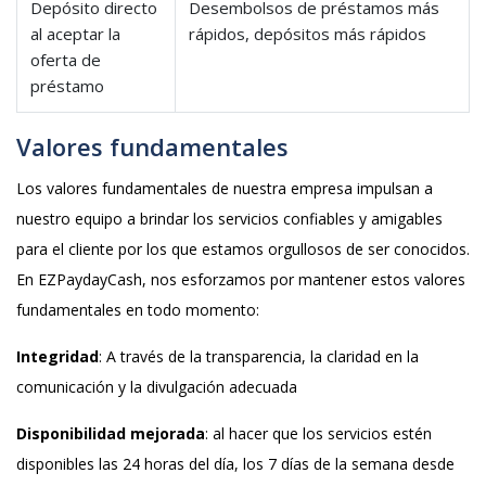
Depósito directo
Desembolsos de préstamos más
al aceptar la
rápidos, depósitos más rápidos
oferta de
préstamo
Valores fundamentales
Los valores fundamentales de nuestra empresa impulsan a
nuestro equipo a brindar los servicios confiables y amigables
para el cliente por los que estamos orgullosos de ser conocidos.
En EZPaydayCash, nos esforzamos por mantener estos valores
fundamentales en todo momento:
Integridad
: A través de la transparencia, la claridad en la
comunicación y la divulgación adecuada
Disponibilidad mejorada
: al hacer que los servicios estén
disponibles las 24 horas del día, los 7 días de la semana desde