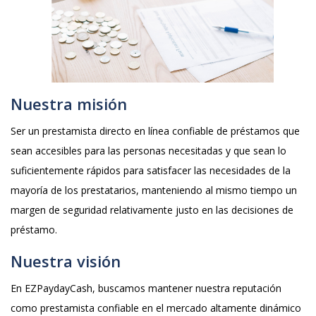
Nuestra misión
Ser un prestamista directo en línea confiable de préstamos que
sean accesibles para las personas necesitadas y que sean lo
suficientemente rápidos para satisfacer las necesidades de la
mayoría de los prestatarios, manteniendo al mismo tiempo un
margen de seguridad relativamente justo en las decisiones de
préstamo.
Nuestra visión
En EZPaydayCash, buscamos mantener nuestra reputación
como prestamista confiable en el mercado altamente dinámico