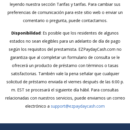
leyendo nuestra sección Tarifas y tarifas. Para cambiar sus
preferencias de comunicación para este sitio web o enviar un
comentario o pregunta, puede contactarnos.
Disponibilidad
: Es posible que los residentes de algunos
estados no sean elegibles para un adelanto de día de pago
según los requisitos del prestamista. EZPaydayCash.com no
garantiza que al completar un formulario de consulta se le
ofrecerá un producto de préstamo con términos o tasas
satisfactorias. También vale la pena señalar que cualquier
solicitud de préstamo enviada el viernes después de las 6:00 p.
m. EST se procesará el siguiente día hábil. Para consultas
relacionadas con nuestros servicios, puede enviarnos un correo
electrónico a
support@ezpaydaycash.com