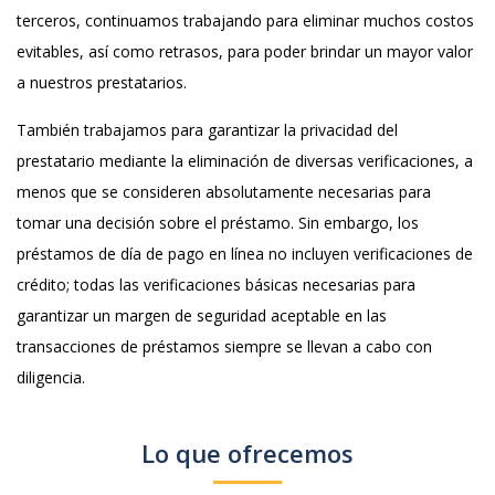
terceros, continuamos trabajando para eliminar muchos costos
evitables, así como retrasos, para poder brindar un mayor valor
a nuestros prestatarios.
También trabajamos para garantizar la privacidad del
prestatario mediante la eliminación de diversas verificaciones, a
menos que se consideren absolutamente necesarias para
tomar una decisión sobre el préstamo. Sin embargo, los
préstamos de día de pago en línea no incluyen verificaciones de
crédito; todas las verificaciones básicas necesarias para
garantizar un margen de seguridad aceptable en las
transacciones de préstamos siempre se llevan a cabo con
diligencia.
Lo que ofrecemos