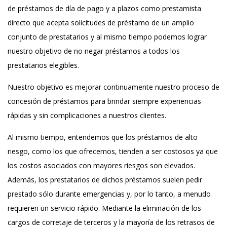
de préstamos de día de pago y a plazos como prestamista
directo que acepta solicitudes de préstamo de un amplio
conjunto de prestatarios y al mismo tiempo podemos lograr
nuestro objetivo de no negar préstamos a todos los
prestatarios elegibles.
Nuestro objetivo es mejorar continuamente nuestro proceso de
concesión de préstamos para brindar siempre experiencias
rápidas y sin complicaciones a nuestros clientes.
Al mismo tiempo, entendemos que los préstamos de alto
riesgo, como los que ofrecemos, tienden a ser costosos ya que
los costos asociados con mayores riesgos son elevados.
Además, los prestatarios de dichos préstamos suelen pedir
prestado sólo durante emergencias y, por lo tanto, a menudo
requieren un servicio rápido. Mediante la eliminación de los
cargos de corretaje de terceros y la mayoría de los retrasos de