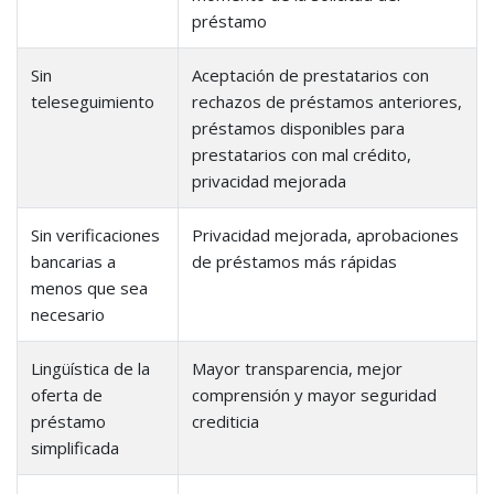
préstamo
Sin
Aceptación de prestatarios con
teleseguimiento
rechazos de préstamos anteriores,
préstamos disponibles para
prestatarios con mal crédito,
privacidad mejorada
Sin verificaciones
Privacidad mejorada, aprobaciones
bancarias a
de préstamos más rápidas
menos que sea
necesario
Lingüística de la
Mayor transparencia, mejor
oferta de
comprensión y mayor seguridad
préstamo
crediticia
simplificada