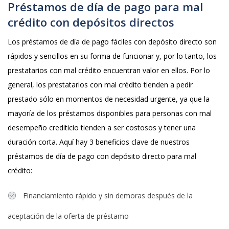
Préstamos de día de pago para mal
crédito con depósitos directos
Los préstamos de día de pago fáciles con depósito directo son
rápidos y sencillos en su forma de funcionar y, por lo tanto, los
prestatarios con mal crédito encuentran valor en ellos. Por lo
general, los prestatarios con mal crédito tienden a pedir
prestado sólo en momentos de necesidad urgente, ya que la
mayoría de los préstamos disponibles para personas con mal
desempeño crediticio tienden a ser costosos y tener una
duración corta. Aquí hay 3 beneficios clave de nuestros
préstamos de día de pago con depósito directo para mal
crédito:
Financiamiento rápido y sin demoras después de la
aceptación de la oferta de préstamo