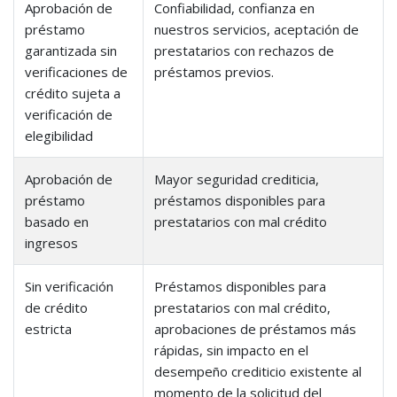
Aprobación de
Confiabilidad, confianza en
préstamo
nuestros servicios, aceptación de
garantizada sin
prestatarios con rechazos de
verificaciones de
préstamos previos.
crédito sujeta a
verificación de
elegibilidad
Aprobación de
Mayor seguridad crediticia,
préstamo
préstamos disponibles para
basado en
prestatarios con mal crédito
ingresos
Sin verificación
Préstamos disponibles para
de crédito
prestatarios con mal crédito,
estricta
aprobaciones de préstamos más
rápidas, sin impacto en el
desempeño crediticio existente al
momento de la solicitud del