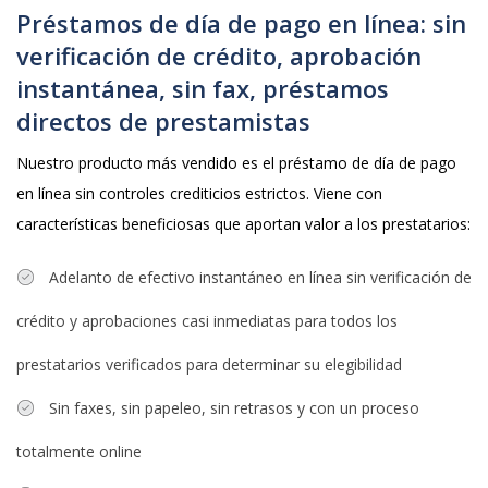
Préstamos de día de pago en línea: sin
verificación de crédito, aprobación
instantánea, sin fax, préstamos
directos de prestamistas
Nuestro producto más vendido es el préstamo de día de pago
en línea sin controles crediticios estrictos. Viene con
características beneficiosas que aportan valor a los prestatarios:
Adelanto de efectivo instantáneo en línea sin verificación de
crédito y aprobaciones casi inmediatas para todos los
prestatarios verificados para determinar su elegibilidad
Sin faxes, sin papeleo, sin retrasos y con un proceso
totalmente online