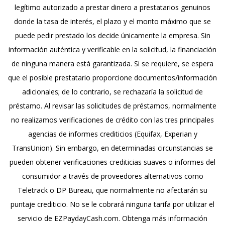
legítimo autorizado a prestar dinero a prestatarios genuinos
donde la tasa de interés, el plazo y el monto máximo que se
puede pedir prestado los decide únicamente la empresa. Sin
información auténtica y verificable en la solicitud, la financiación
de ninguna manera está garantizada. Si se requiere, se espera
que el posible prestatario proporcione documentos/información
adicionales; de lo contrario, se rechazaría la solicitud de
préstamo. Al revisar las solicitudes de préstamos, normalmente
no realizamos verificaciones de crédito con las tres principales
agencias de informes crediticios (Equifax, Experian y
TransUnion). Sin embargo, en determinadas circunstancias se
pueden obtener verificaciones crediticias suaves o informes del
consumidor a través de proveedores alternativos como
Teletrack o DP Bureau, que normalmente no afectarán su
puntaje crediticio. No se le cobrará ninguna tarifa por utilizar el
servicio de EZPaydayCash.com. Obtenga más información