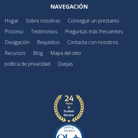
NAVEGACIÓN
Hogar
Sobre nosotras
Conseguir un prestamo
Proceso
Testimonios
Preguntas más frecuentes
Divulgación
Requisitos
Contacta con nosotros
Recursos
Blog
Mapa del sitio
política de privacidad
Quejas