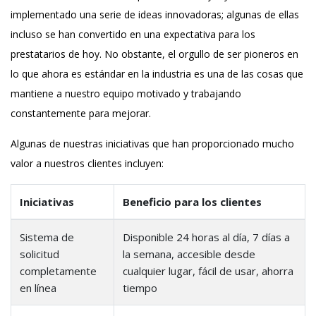
implementado una serie de ideas innovadoras; algunas de ellas
incluso se han convertido en una expectativa para los
prestatarios de hoy. No obstante, el orgullo de ser pioneros en
lo que ahora es estándar en la industria es una de las cosas que
mantiene a nuestro equipo motivado y trabajando
constantemente para mejorar.
Algunas de nuestras iniciativas que han proporcionado mucho
valor a nuestros clientes incluyen:
Iniciativas
Beneficio para los clientes
Sistema de
Disponible 24 horas al día, 7 días a
solicitud
la semana, accesible desde
completamente
cualquier lugar, fácil de usar, ahorra
en línea
tiempo