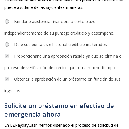
puede ayudarle de las siguientes maneras:
Brindarle asistencia financiera a corto plazo
independientemente de su puntaje crediticio y desempeño.
Deje sus puntajes e historial crediticio inalterados
Proporcionarle una aprobación rápida ya que se elimina el
proceso de verificación de crédito que toma mucho tiempo.
Obtener la aprobación de un préstamo en función de sus
ingresos
Solicite un préstamo en efectivo de
emergencia ahora
En EZPaydayCash hemos diseñado el proceso de solicitud de