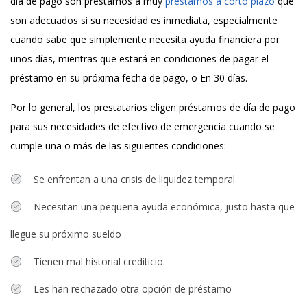
día de pago son préstamos a muy
prestamos a corto plazo
que
son adecuados si su necesidad es inmediata, especialmente
cuando sabe que simplemente necesita ayuda financiera por
unos días, mientras que estará en condiciones de pagar el
préstamo en su próxima fecha de pago, o En 30 días.
Por lo general, los prestatarios eligen préstamos de día de pago
para sus necesidades de efectivo de emergencia cuando se
cumple una o más de las siguientes condiciones:
Se enfrentan a una crisis de liquidez temporal
Necesitan una pequeña ayuda económica, justo hasta que
llegue su próximo sueldo
Tienen mal historial crediticio.
Les han rechazado otra opción de préstamo