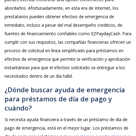
abordarlos. Afortunadamente, en esta era de Internet, los
prestatarios pueden obtener efectivo de emergencia de
inmediato, incluso a pesar del mal desempeño crediticio, de
fuentes de financiamiento confiables como EZPaydayCash. Para
cumplir con sus requisitos, las compañías financieras ofrecen un
proceso de solicitud en línea simplificado para préstamos en
efectivo de emergencia que permite la verificación y aprobación
instantáneas para que el efectivo solicitado se entregue a los
necesitados dentro de un día hábil.
¿Dónde buscar ayuda de emergencia
para préstamos de día de pago y
cuándo?
Si necesita ayuda financiera a través de un préstamo de día de
pago de emergencia, está en el mejor lugar. Los préstamos de