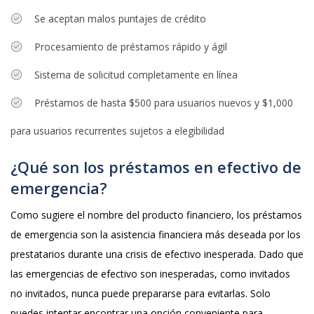
Se aceptan malos puntajes de crédito
Procesamiento de préstamos rápido y ágil
Sistema de solicitud completamente en línea
Préstamos de hasta $500 para usuarios nuevos y $1,000
para usuarios recurrentes sujetos a elegibilidad
¿Qué son los préstamos en efectivo de
emergencia?
Como sugiere el nombre del producto financiero, los préstamos
de emergencia son la asistencia financiera más deseada por los
prestatarios durante una crisis de efectivo inesperada. Dado que
las emergencias de efectivo son inesperadas, como invitados
no invitados, nunca puede prepararse para evitarlas. Solo
puedes intentar encontrar una opción conveniente para