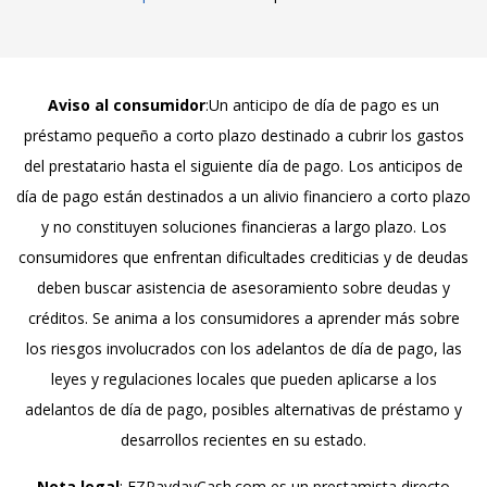
Aviso al consumidor
:Un anticipo de día de pago es un
préstamo pequeño a corto plazo destinado a cubrir los gastos
del prestatario hasta el siguiente día de pago. Los anticipos de
día de pago están destinados a un alivio financiero a corto plazo
y no constituyen soluciones financieras a largo plazo. Los
consumidores que enfrentan dificultades crediticias y de deudas
deben buscar asistencia de asesoramiento sobre deudas y
créditos. Se anima a los consumidores a aprender más sobre
los riesgos involucrados con los adelantos de día de pago, las
leyes y regulaciones locales que pueden aplicarse a los
adelantos de día de pago, posibles alternativas de préstamo y
desarrollos recientes en su estado.
Nota legal
: EZPaydayCash.com es un prestamista directo