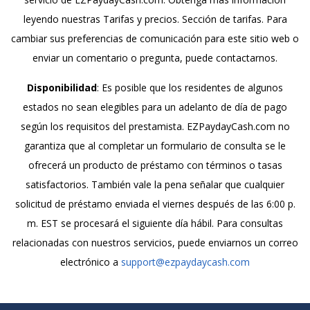
leyendo nuestras Tarifas y precios. Sección de tarifas. Para
cambiar sus preferencias de comunicación para este sitio web o
enviar un comentario o pregunta, puede contactarnos.
Disponibilidad
: Es posible que los residentes de algunos
estados no sean elegibles para un adelanto de día de pago
según los requisitos del prestamista. EZPaydayCash.com no
garantiza que al completar un formulario de consulta se le
ofrecerá un producto de préstamo con términos o tasas
satisfactorios. También vale la pena señalar que cualquier
solicitud de préstamo enviada el viernes después de las 6:00 p.
m. EST se procesará el siguiente día hábil. Para consultas
relacionadas con nuestros servicios, puede enviarnos un correo
electrónico a
support@ezpaydaycash.com