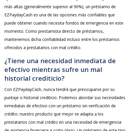
más altas (generalmente superior al 90%), un préstamo de
EZPaydayCash es una de las opciones más confiables que
puede obtener cuando necesita fondos de emergencia en este
momento. Como prestamista directo de préstamos,
mantenemos dicha confiabilidad incluso entre los préstamos
ofrecidos a prestatarios con mal crédito.
¿Tiene una necesidad inmediata de
efectivo mientras sufre un mal
historial crediticio?
Con EZPaydayCash, nunca tendrá que preocuparse por su
puntaje o historial crediticio. Podemos abordar sus necesidades
inmediatas de efectivo con un préstamo sin verificación de
crédito: nuestro producto que mejor se adapta a los
prestatarios con mal crédito en una necesidad de emergencia
de asistencia financiera a corto plazo. Un préstamo de este tipo