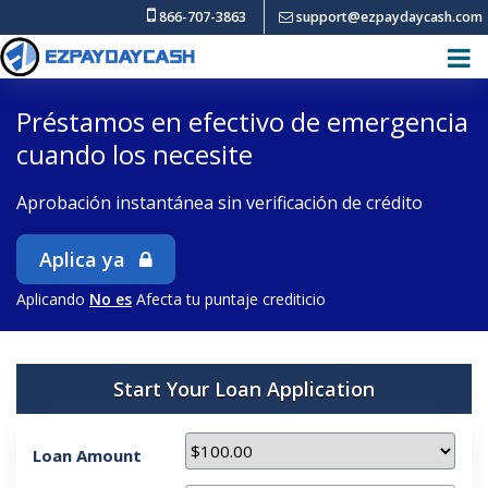
866-707-3863
support@ezpaydaycash.com
Préstamos en efectivo de emergencia
cuando los necesite
Aprobación instantánea sin verificación de crédito
Aplica ya
Aplicando
No es
Afecta tu puntaje crediticio
Start Your Loan Application
Loan Amount