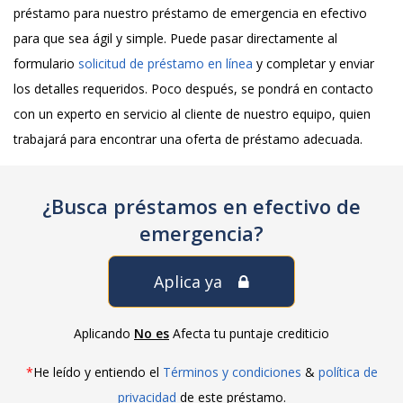
préstamo para nuestro préstamo de emergencia en efectivo
para que sea ágil y simple. Puede pasar directamente al
formulario
solicitud de préstamo en línea
y completar y enviar
los detalles requeridos. Poco después, se pondrá en contacto
con un experto en servicio al cliente de nuestro equipo, quien
trabajará para encontrar una oferta de préstamo adecuada.
¿Busca préstamos en efectivo de
emergencia?
Aplica ya
Aplicando
No es
Afecta tu puntaje crediticio
*
He leído y entiendo el
Términos y condiciones
&
política de
privacidad
de este préstamo.