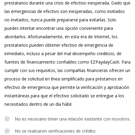
prestatarios durante una crisis de efectivo inesperada. Dado que
las emergencias de efectivo son inesperadas, como invitados
no invitados, nunca puede prepararse para evitarlas. Solo
puedes intentar encontrar una opción conveniente para
abordarlos. Afortunadamente, en esta era de Internet, los
prestatarios pueden obtener efectivo de emergencia de
inmediato, incluso a pesar del mal desempeño crediticio, de
fuentes de financiamiento confiables como EZPaydayCash. Para
cumplir con sus requisitos, las compañías financieras ofrecen un
proceso de solicitud en línea simplificado para préstamos en
efectivo de emergencia que permite la verificación y aprobación
instantáneas para que el efectivo solicitado se entregue a los
necesitados dentro de un día hábil.
No es necesario tener una relación existente con nosotros.
No se realizaron verificaciones de crédito