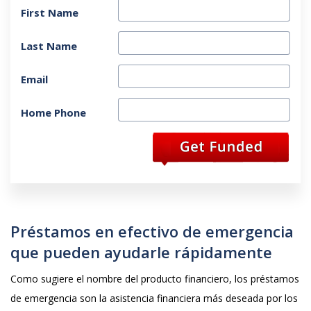
First Name
Last Name
Email
Home Phone
Préstamos en efectivo de emergencia
que pueden ayudarle rápidamente
Como sugiere el nombre del producto financiero, los préstamos
de emergencia son la asistencia financiera más deseada por los