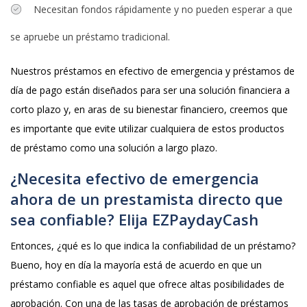
Necesitan fondos rápidamente y no pueden esperar a que
se apruebe un préstamo tradicional.
Nuestros préstamos en efectivo de emergencia y préstamos de
día de pago están diseñados para ser una solución financiera a
corto plazo y, en aras de su bienestar financiero, creemos que
es importante que evite utilizar cualquiera de estos productos
de préstamo como una solución a largo plazo.
¿Necesita efectivo de emergencia
ahora de un prestamista directo que
sea confiable? Elija EZPaydayCash
Entonces, ¿qué es lo que indica la confiabilidad de un préstamo?
Bueno, hoy en día la mayoría está de acuerdo en que un
préstamo confiable es aquel que ofrece altas posibilidades de
aprobación. Con una de las tasas de aprobación de préstamos